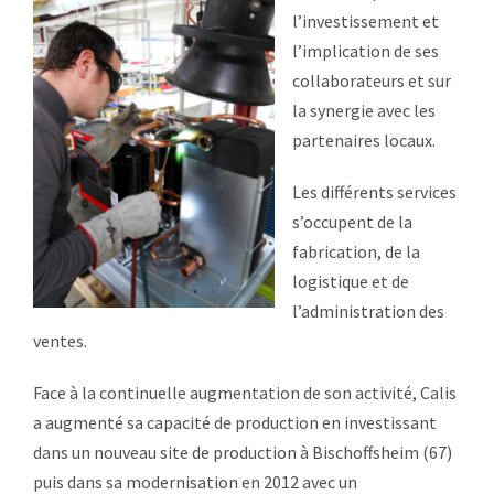
l’investissement et
l’implication de ses
collaborateurs et sur
la synergie avec les
partenaires locaux.
Les différents services
s’occupent de la
fabrication, de la
logistique et de
l’administration des
ventes.
Face à la continuelle augmentation de son activité, Calis
a augmenté sa capacité de production en investissant
dans un nouveau site de production à Bischoffsheim (67)
puis dans sa modernisation en 2012 avec un