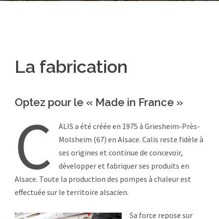
La fabrication
Optez pour le « Made in France »
C
ALIS a été créée en 1975 à Griesheim-Près-
Molsheim (67) en Alsace. Calis reste fidèle à
ses origines et continue de concevoir,
développer et fabriquer ses produits en
Alsace. Toute la production des pompes à chaleur est
effectuée sur le territoire alsacien.
Sa force repose sur