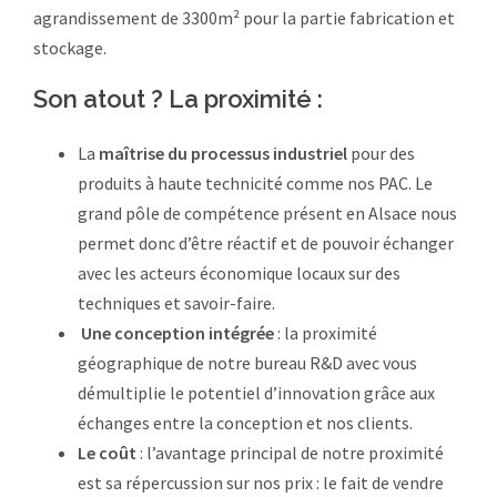
agrandissement de 3300m² pour la partie fabrication et
stockage.
Son atout ? La proximité :
La
maîtrise du processus industriel
pour des
produits à haute technicité comme nos PAC. Le
grand pôle de compétence présent en Alsace nous
permet donc d’être réactif et de pouvoir échanger
avec les acteurs économique locaux sur des
techniques et savoir-faire.
Une conception intégrée
: la proximité
géographique de notre bureau R&D avec vous
démultiplie le potentiel d’innovation grâce aux
échanges entre la conception et nos clients.
Le coût
: l’avantage principal de notre proximité
est sa répercussion sur nos prix : le fait de vendre