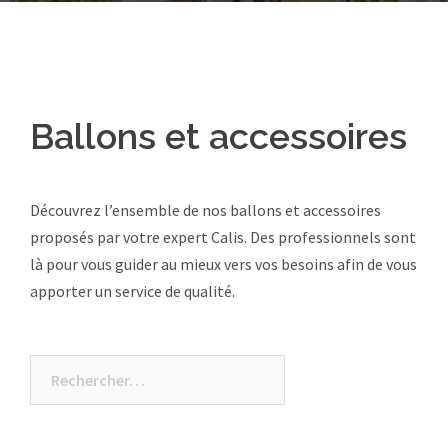
Ballons et accessoires
Découvrez l’ensemble de nos ballons et accessoires
proposés par votre expert Calis. Des professionnels sont
là pour vous guider au mieux vers vos besoins afin de vous
apporter un service de qualité.
Rechercher :