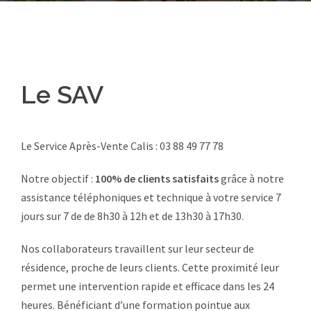
Le SAV
Le Service Après-Vente Calis : 03 88 49 77 78
Notre objectif :
100% de clients satisfaits
grâce à notre
assistance téléphoniques et technique à votre service 7
jours sur 7 de de 8h30 à 12h et de 13h30 à 17h30.
Nos collaborateurs travaillent sur leur secteur de
résidence, proche de leurs clients. Cette proximité leur
permet une intervention rapide et efficace dans les 24
heures. Bénéficiant d’une formation pointue aux