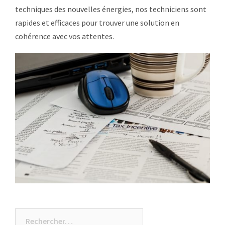
techniques des nouvelles énergies, nos techniciens sont
rapides et efficaces pour trouver une solution en
cohérence avec vos attentes.
Rechercher :